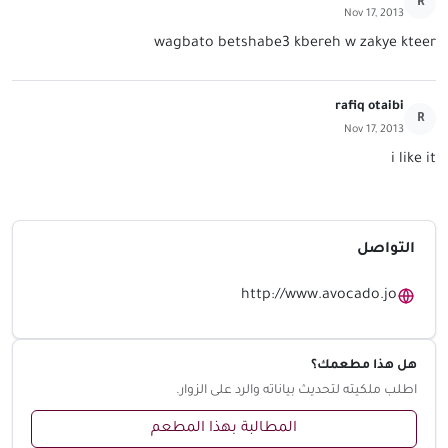
R
Nov 17, 2013
wagbato betshabe3 kbereh w zakye kteer
rafiq otaibi
R
Nov 17, 2013
i like it
التواصل
http://www.avocado.jo
هل هذا مطعمك؟
اطلب ملكيته لتحديث بياناته والرد على الزوار.
المطالبة بهذا المطعم