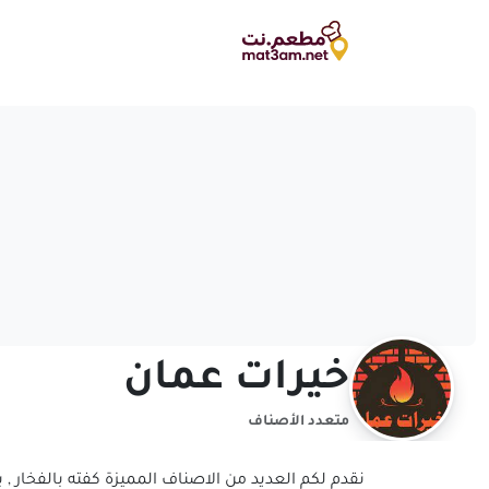
خيرات عمان
متعدد الأصناف
نقدم لكم العديد من الاصناف المميزة كفته بالفخار ,