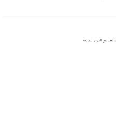
 لمناهج الدول العربية