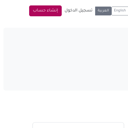
تسجيل الدخول
إنشاء حساب
English
العربية