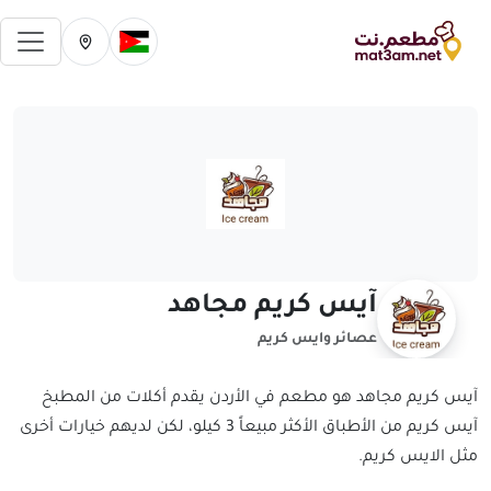
فتح 
تغيير الدولة الحالية
تغيير المدينة ال
آيس كريم مجاهد
عصائر وايس كريم
آيس كريم مجاهد هو مطعم في الأردن يقدم أكلات من المطبخ
آيس كريم من الأطباق الأكثر مبيعاً 3 كيلو، لكن لديهم خيارات أخرى
مثل الايس كريم.