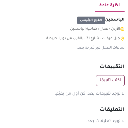
نظرة عامة
الياسمين
الفرع الرئيسي
الأردن
›
عمان
›
ضاحية الياسمين
جبل عرفات - شارع 31 - بالقرب من دوار الخريطة
ساعات العمل غير مُدرجة بعد.
التقييمات
اكتب تقييمًا
لا توجد تقييمات بعد. كن أول من يقيّم.
التعليقات
لا توجد تعليقات بعد.