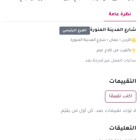
نظرة عامة
شارع المدينة المنورة
الفرع الرئيسي
الأردن
›
عمان
›
شارع المدينة المنورة
بالقرب من كلاج عمر
ساعات العمل غير مُدرجة بعد.
التقييمات
اكتب تقييمًا
لا توجد تقييمات بعد. كن أول من يقيّم.
التعليقات