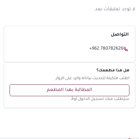
لا توجد تعليقات بعد.
التواصل
+962 780782626
هل هذا مطعمك؟
اطلب ملكيته لتحديث بياناته والرد على الزوار.
المطالبة بهذا المطعم
سيُطلب منك تسجيل الدخول أولاً.