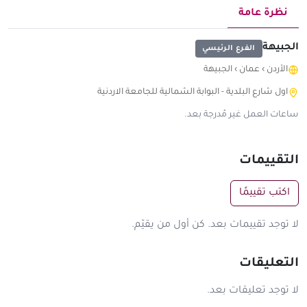
نظرة عامة
الجبيهة
الفرع الرئيسي
الأردن
›
عمان
›
الجبيهة
اول شارع البلدية - البوابة الشمالية للجامعة الاردنية
ساعات العمل غير مُدرجة بعد.
التقييمات
اكتب تقييمًا
لا توجد تقييمات بعد. كن أول من يقيّم.
التعليقات
لا توجد تعليقات بعد.