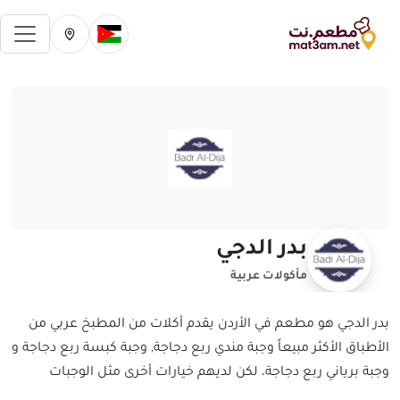
فتح 
تغيير الدولة الحالية
تغيير المدينة ال
بدر الدجي
مأكولات عربية
بدر الدجي هو مطعم في الأردن يقدم أكلات من المطبخ عربي من
الأطباق الأكثر مبيعاً وجبة مندي ربع دجاجة, وجبة كبسة ربع دجاجة و
وجبة برياني ربع دجاجة، لكن لديهم خيارات أخرى مثل الوجبات