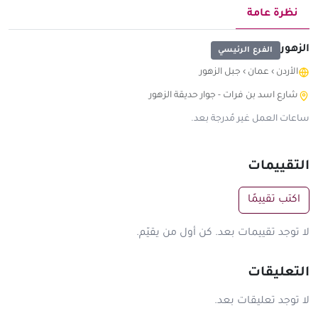
نظرة عامة
الزهور
الفرع الرئيسي
الأردن
›
عمان
›
جبل الزهور
شارع اسد بن فرات - جوار حديقة الزهور
ساعات العمل غير مُدرجة بعد.
التقييمات
اكتب تقييمًا
لا توجد تقييمات بعد. كن أول من يقيّم.
التعليقات
لا توجد تعليقات بعد.