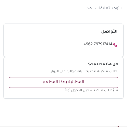
لا توجد تعليقات بعد.
التواصل
+962 797917414
هل هذا مطعمك؟
اطلب ملكيته لتحديث بياناته والرد على الزوار.
المطالبة بهذا المطعم
سيُطلب منك تسجيل الدخول أولاً.