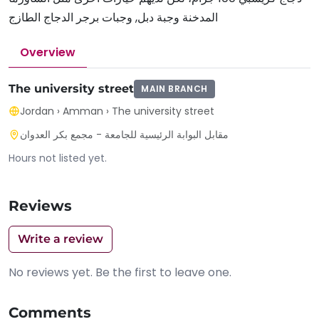
المدخنة وجبة دبل, وجبات برجر الدجاج الطازج
Overview
The university street
MAIN BRANCH
Jordan
›
Amman
›
The university street
مقابل البوابة الرئيسية للجامعة - مجمع بكر العدوان
Hours not listed yet.
Reviews
Write a review
No reviews yet. Be the first to leave one.
Comments