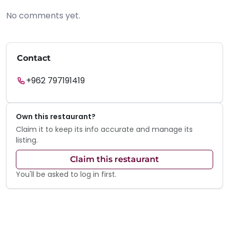
No comments yet.
Contact
+962 797191419
Own this restaurant?
Claim it to keep its info accurate and manage its
listing.
Claim this restaurant
You'll be asked to log in first.