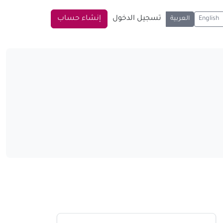
تسجيل الدخول
إنشاء حساب
English
العربية