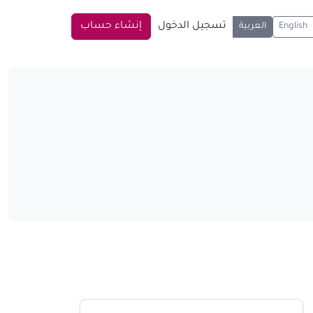
تسجيل الدخول
إنشاء حساب
English
العربية