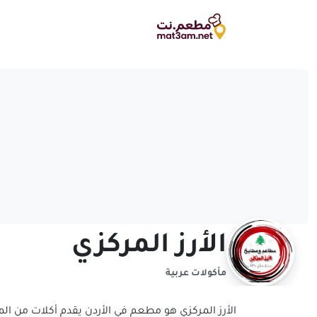
الأرز المركزي
مأكولات عربية
الأرز المركزي هو مطعم في الأردن يقدم أكلات من ال