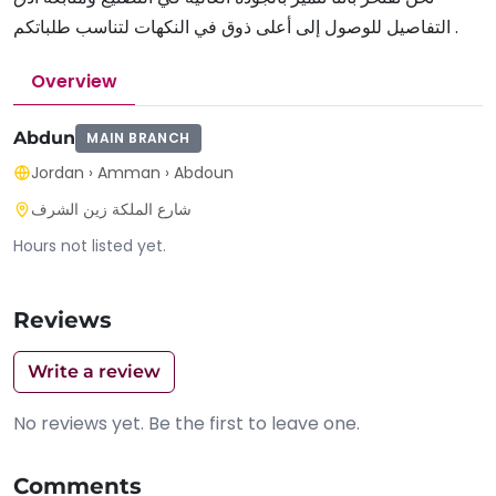
التفاصيل للوصول إلى أعلى ذوق في النكهات لتناسب طلباتكم .
Overview
Abdun
MAIN BRANCH
Jordan
›
Amman
›
Abdoun
شارع الملكة زين الشرف
Hours not listed yet.
Reviews
Write a review
No reviews yet. Be the first to leave one.
Comments