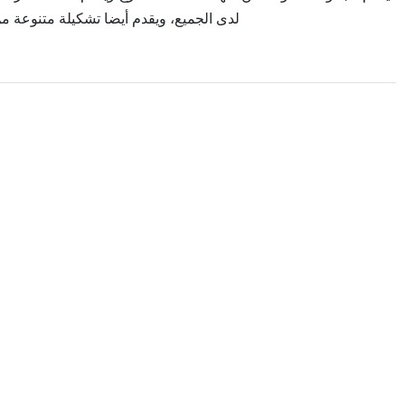
لدى الجميع، ويقدم أيضا تشكيلة متنوعة 