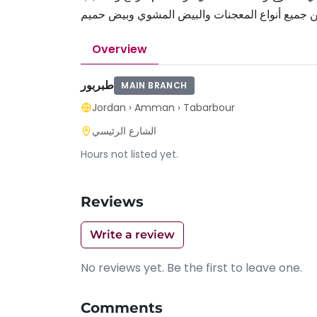
من جميع أنواع المعجنات والبيض المشوي وبيض حميم
Overview
طبربور
MAIN BRANCH
Jordan
›
Amman
›
Tabarbour
الشارع الرئيسي
Hours not listed yet.
Reviews
Write a review
No reviews yet. Be the first to leave one.
Comments