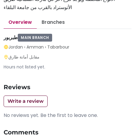
الأتوستراد بالقرب من جامعة البلقاء
Overview
Branches
طبربور
MAIN BRANCH
Jordan
›
Amman
›
Tabarbour
مقابل أمانة طارق
Hours not listed yet.
Reviews
Write a review
No reviews yet. Be the first to leave one.
Comments