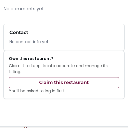
No comments yet.
Contact
No contact info yet.
Own this restaurant?
Claim it to keep its info accurate and manage its
listing.
Claim this restaurant
You'll be asked to log in first.