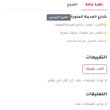
نظرة عامة
الفروع
شارع المدينة المنورة
الفرع الرئيسي
الأردن
›
عمان
›
شارع المدينة المنورة
بالقرب من حلويات عرفات تمرية
ساعات العمل غير مُدرجة بعد.
التقييمات
اكتب تقييمًا
لا توجد تقييمات بعد. كن أول من يقيّم.
التعليقات
لا توجد تعليقات بعد.