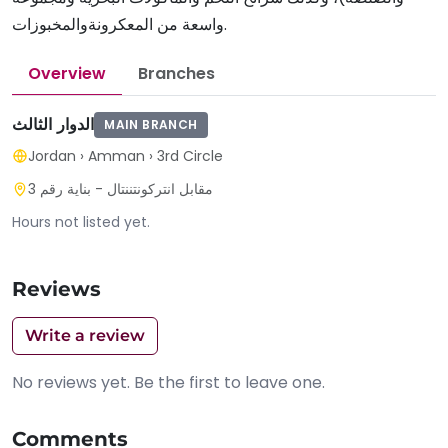
واسعة من المعكرونةوالمخبوزات.
Overview
Branches
الدوار الثالث
MAIN BRANCH
Jordan
›
Amman
›
3rd Circle
مقابل انتركونتننتال - بناية رقم 3
Hours not listed yet.
Reviews
Write a review
No reviews yet. Be the first to leave one.
Comments