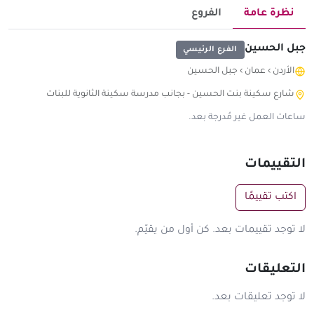
نظرة عامة
الفروع
جبل الحسين
الفرع الرئيسي
الأردن
›
عمان
›
جبل الحسين
شارع سكينة بنت الحسين - بجانب مدرسة سكينة الثانوية للبنات
ساعات العمل غير مُدرجة بعد.
التقييمات
اكتب تقييمًا
لا توجد تقييمات بعد. كن أول من يقيّم.
التعليقات
لا توجد تعليقات بعد.