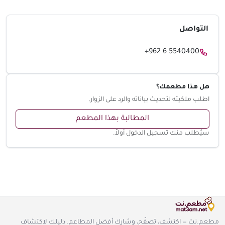
التواصل
+962 6 5540400
هل هذا مطعمك؟
اطلب ملكيته لتحديث بياناته والرد على الزوار.
المطالبة بهذا المطعم
سيُطلب منك تسجيل الدخول أولاً.
مطعم.نت — اكتشف، تصفّح، وشارك أفضل المطاعم. دليلك لاكتشاف