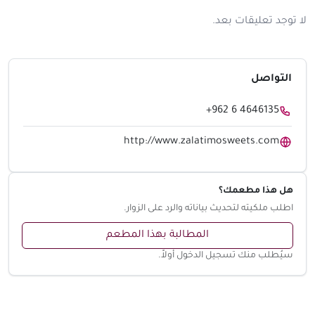
لا توجد تعليقات بعد.
التواصل
+962 6 4646135
http://www.zalatimosweets.com
هل هذا مطعمك؟
اطلب ملكيته لتحديث بياناته والرد على الزوار.
المطالبة بهذا المطعم
سيُطلب منك تسجيل الدخول أولاً.