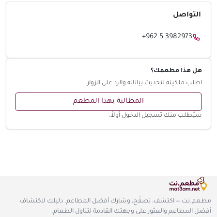
التواصل
+962 5 3982973
هل هذا مطعمك؟
اطلب ملكيته لتحديث بياناته والرد على الزوار.
المطالبة بهذا المطعم
سيُطلب منك تسجيل الدخول أولاً.
مطعم.نت — اكتشف، تصفّح، وشارك أفضل المطاعم. دليلك لاكتشاف
أفضل المطاعم والعثور على وجهتك القادمة لتناول الطعام.