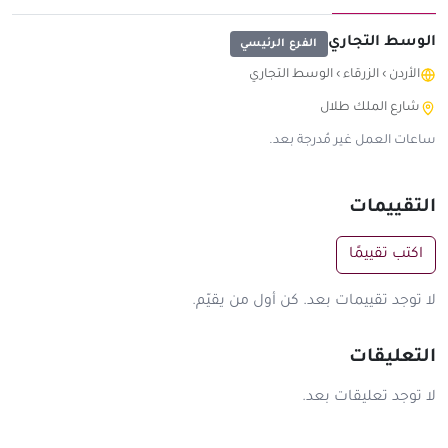
الوسط التجاري
الفرع الرئيسي
الأردن
›
الزرقاء
›
الوسط التجاري
شارع الملك طلال
ساعات العمل غير مُدرجة بعد.
التقييمات
اكتب تقييمًا
لا توجد تقييمات بعد. كن أول من يقيّم.
التعليقات
لا توجد تعليقات بعد.