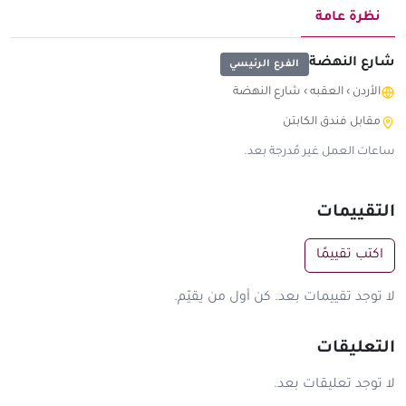
نظرة عامة
شارع النهضة
الفرع الرئيسي
الأردن
›
العقبه
›
شارع النهضة
مقابل فندق الكابتن
ساعات العمل غير مُدرجة بعد.
التقييمات
اكتب تقييمًا
لا توجد تقييمات بعد. كن أول من يقيّم.
التعليقات
لا توجد تعليقات بعد.