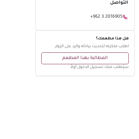
التواصل
+962 3 2016905
هل هذا مطعمك؟
اطلب ملكيته لتحديث بياناته والرد على الزوار.
المطالبة بهذا المطعم
سيُطلب منك تسجيل الدخول أولاً.