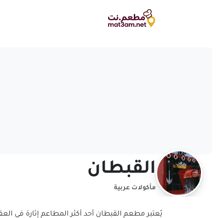
القبطان
مأكولات عربية
يُعتبر مطعم القبطان أحد أكثر المطاعم إثارة في العقب