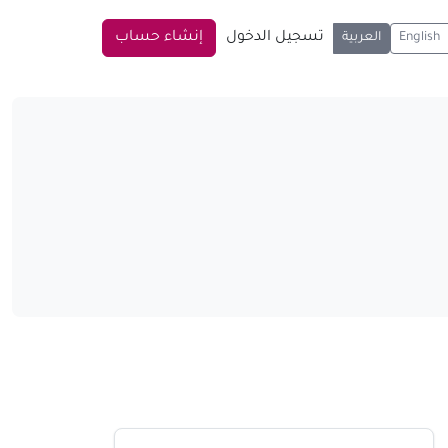
تسجيل الدخول
إنشاء حساب
English
العربية