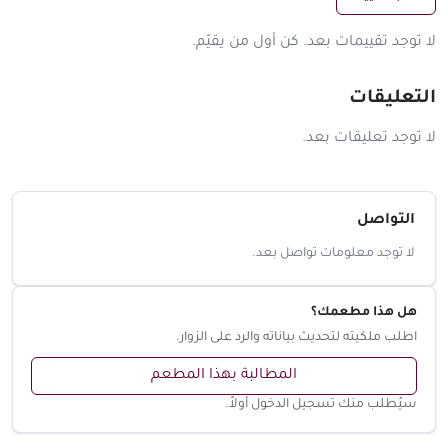
لا توجد تقييمات بعد. كن أول من يقيّم.
التعليقات
لا توجد تعليقات بعد.
التواصل
لا توجد معلومات تواصل بعد.
هل هذا مطعمك؟
اطلب ملكيته لتحديث بياناته والرد على الزوار.
المطالبة بهذا المطعم
سيُطلب منك تسجيل الدخول أولاً.