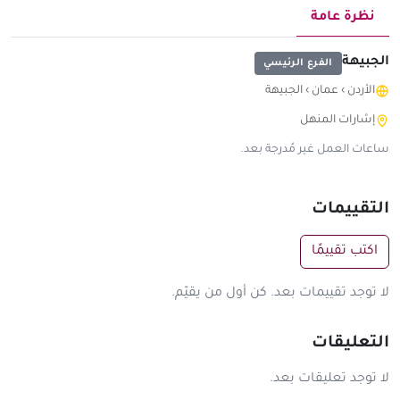
نظرة عامة
الجبيهة
الفرع الرئيسي
الأردن
›
عمان
›
الجبيهة
إشارات المنهل
ساعات العمل غير مُدرجة بعد.
التقييمات
اكتب تقييمًا
لا توجد تقييمات بعد. كن أول من يقيّم.
التعليقات
لا توجد تعليقات بعد.