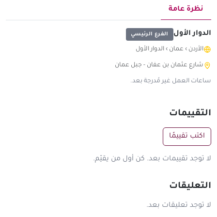
نظرة عامة
الدوار الأول
الفرع الرئيسي
الأردن
›
عمان
›
الدوار الأول
شارع عثمان بن عفان - جبل عمان
ساعات العمل غير مُدرجة بعد.
التقييمات
اكتب تقييمًا
لا توجد تقييمات بعد. كن أول من يقيّم.
التعليقات
لا توجد تعليقات بعد.