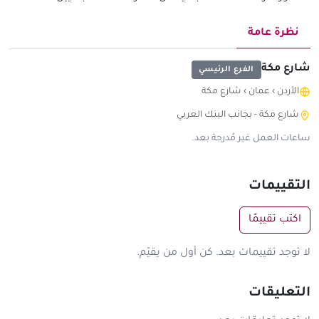
نظرة عامة
شارع مكة
الفرع الرئيسي
الأردن
›
عمان
›
شارع مكة
شارع مكة - بجانب البنك العربي
ساعات العمل غير مُدرجة بعد.
التقييمات
اكتب تقييمًا
لا توجد تقييمات بعد. كن أول من يقيّم.
التعليقات