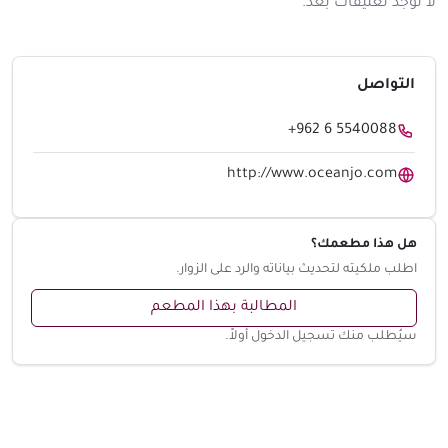
لا توجد تعليقات بعد.
التواصل
+962 6 5540088
http://www.oceanjo.com
هل هذا مطعمك؟
اطلب ملكيته لتحديث بياناته والرد على الزوار.
المطالبة بهذا المطعم
سيُطلب منك تسجيل الدخول أولاً.