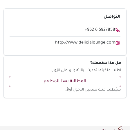
التواصل
+962 6 5927858
http://www.delicialounge.com
هل هذا مطعمك؟
اطلب ملكيته لتحديث بياناته والرد على الزوار.
المطالبة بهذا المطعم
سيُطلب منك تسجيل الدخول أولاً.