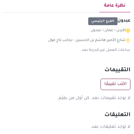
نظرة عامة
عبدون
الفرع الرئيسي
الأردن
›
عمان
›
عبدون
شارع الأمير هاشم بن الحسين - بجانب تاج مول
ساعات العمل غير مُدرجة بعد.
التقييمات
اكتب تقييمًا
لا توجد تقييمات بعد. كن أول من يقيّم.
التعليقات
لا توجد تعليقات بعد.