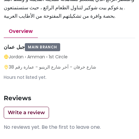
. يدعوكم بيت شوكير لتناول الطعام الرائع ، حيث ستستمتعون
بحصة وافرة من تشكيلتهم المفتوحة من الأطايب العربية.
Overview
جبل عمان
MAIN BRANCH
Jordan
›
Amman
›
1st Circle
شارع خرفان - آخر شارع الرينبو - عمارة رقم 38
Hours not listed yet.
Reviews
Write a review
No reviews yet. Be the first to leave one.