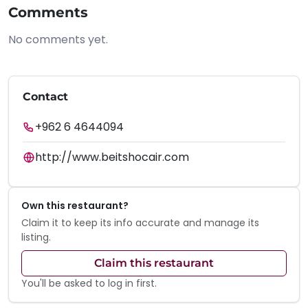
Comments
No comments yet.
Contact
+962 6 4644094
http://www.beitshocair.com
Own this restaurant?
Claim it to keep its info accurate and manage its
listing.
Claim this restaurant
You'll be asked to log in first.