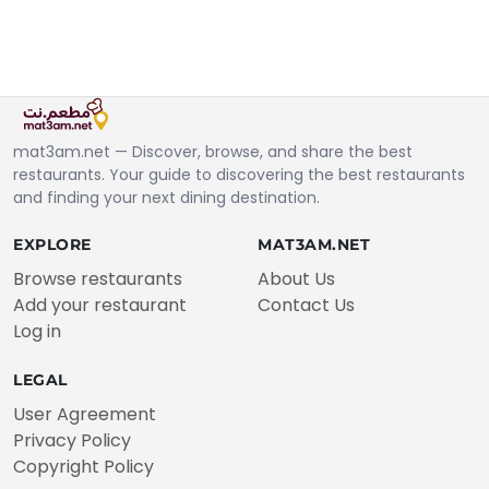
mat3am.net — Discover, browse, and share the best
restaurants. Your guide to discovering the best restaurants
and finding your next dining destination.
EXPLORE
MAT3AM.NET
Browse restaurants
About Us
Add your restaurant
Contact Us
Log in
LEGAL
User Agreement
Privacy Policy
Copyright Policy