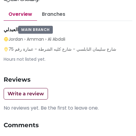
Overview
Branches
العبدلي
MAIN BRANCH
Jordan
›
Amman
›
Al Abdali
شارع سليمان النابلسي - شارع كليه الشرطة - عمارة رقم 75
Hours not listed yet.
Reviews
Write a review
No reviews yet. Be the first to leave one.
Comments