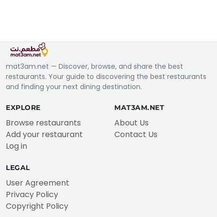
mat3am.net — Discover, browse, and share the best
restaurants. Your guide to discovering the best restaurants
and finding your next dining destination.
EXPLORE
MAT3AM.NET
Browse restaurants
About Us
Add your restaurant
Contact Us
Log in
LEGAL
User Agreement
Privacy Policy
Copyright Policy