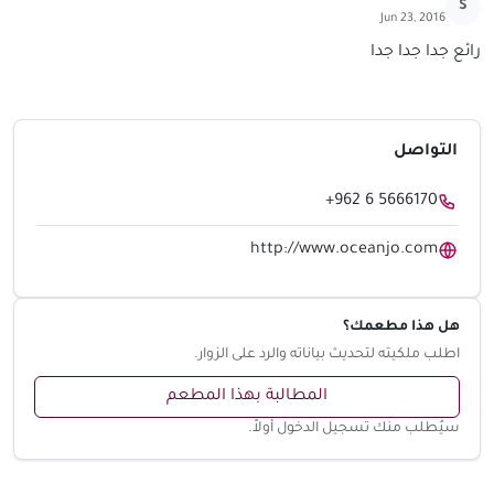
S
Jun 23, 2016
رائع جدا جدا جدا
التواصل
+962 6 5666170
http://www.oceanjo.com
هل هذا مطعمك؟
اطلب ملكيته لتحديث بياناته والرد على الزوار.
المطالبة بهذا المطعم
سيُطلب منك تسجيل الدخول أولاً.