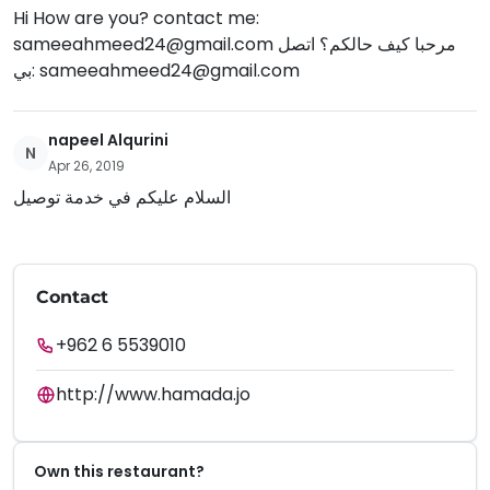
Hi How are you? contact me:
sameeahmeed24@gmail.com
مرحبا كيف حالكم؟ اتصل
بي:
sameeahmeed24@gmail.com
napeel Alqurini
N
Apr 26, 2019
السلام عليكم في خدمة توصيل
Contact
+962 6 5539010
http://www.hamada.jo
Own this restaurant?