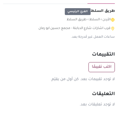
طريق السلط
الفرع الرئيسي
الأردن
›
السلط
›
طريق السلط
قرب اشارات شارع الدبابنة - مجمع حسين ابو رمان
ساعات العمل غير مُدرجة بعد.
التقييمات
اكتب تقييمًا
لا توجد تقييمات بعد. كن أول من يقيّم.
التعليقات
لا توجد تعليقات بعد.