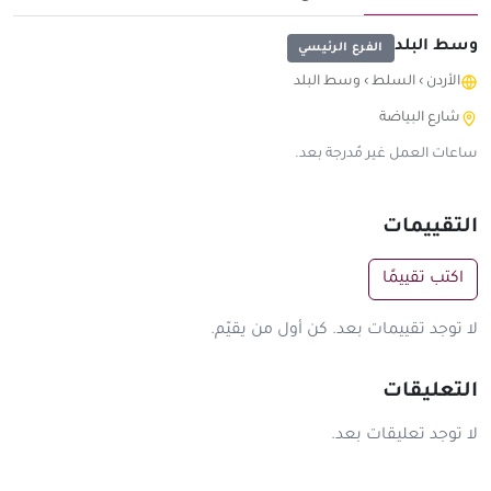
وسط البلد
الفرع الرئيسي
الأردن
›
السلط
›
وسط البلد
شارع البياضة
ساعات العمل غير مُدرجة بعد.
التقييمات
اكتب تقييمًا
لا توجد تقييمات بعد. كن أول من يقيّم.
التعليقات
لا توجد تعليقات بعد.