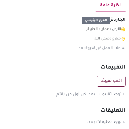
نظرة عامة
الجاردنز
الفرع الرئيسي
الأردن
›
عمان
›
الجاردنز
شارع وصفي التل
ساعات العمل غير مُدرجة بعد.
التقييمات
اكتب تقييمًا
لا توجد تقييمات بعد. كن أول من يقيّم.
التعليقات
لا توجد تعليقات بعد.