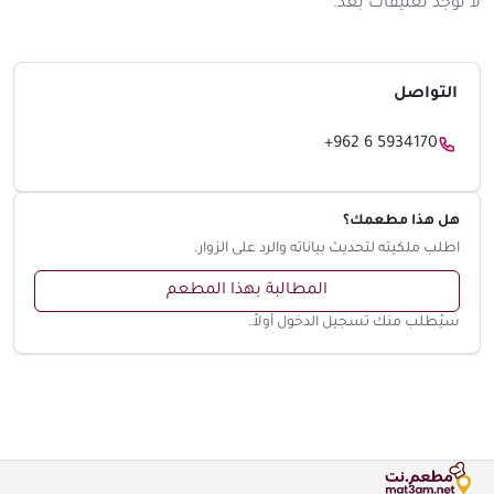
لا توجد تعليقات بعد.
التواصل
+962 6 5934170
هل هذا مطعمك؟
اطلب ملكيته لتحديث بياناته والرد على الزوار.
المطالبة بهذا المطعم
سيُطلب منك تسجيل الدخول أولاً.