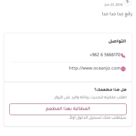
S
Jun 23, 2016
رائع جدا جدا جدا
التواصل
+962 6 5666170
http://www.oceanjo.com
هل هذا مطعمك؟
اطلب ملكيته لتحديث بياناته والرد على الزوار.
المطالبة بهذا المطعم
سيُطلب منك تسجيل الدخول أولاً.