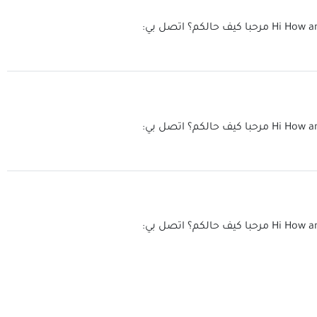
Hi How a
مرحبا كيف حالكم؟ اتصل بي:
Hi How a
مرحبا كيف حالكم؟ اتصل بي:
Hi How a
مرحبا كيف حالكم؟ اتصل بي: