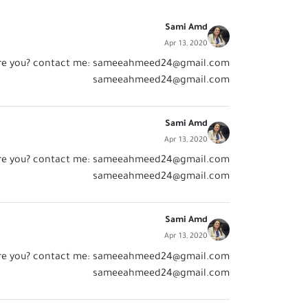
Sami Amd
Apr 13, 2020
re you? contact me:
sameeahmeed24@gmail.com
sameeahmeed24@gmail.com
Sami Amd
Apr 13, 2020
re you? contact me:
sameeahmeed24@gmail.com
sameeahmeed24@gmail.com
Sami Amd
Apr 13, 2020
re you? contact me:
sameeahmeed24@gmail.com
sameeahmeed24@gmail.com