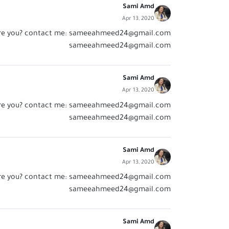
Sami Amd
Apr 13, 2020
re you? contact me:
sameeahmeed24@gmail.com
sameeahmeed24@gmail.com
Sami Amd
Apr 13, 2020
re you? contact me:
sameeahmeed24@gmail.com
sameeahmeed24@gmail.com
Sami Amd
Apr 13, 2020
re you? contact me:
sameeahmeed24@gmail.com
sameeahmeed24@gmail.com
Sami Amd