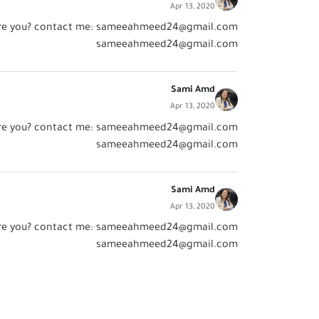
Apr 13, 2020
re you? contact me:
sameeahmeed24@gmail.com
sameeahmeed24@gmail.com
Sami Amd
Apr 13, 2020
re you? contact me:
sameeahmeed24@gmail.com
sameeahmeed24@gmail.com
Sami Amd
Apr 13, 2020
re you? contact me:
sameeahmeed24@gmail.com
sameeahmeed24@gmail.com