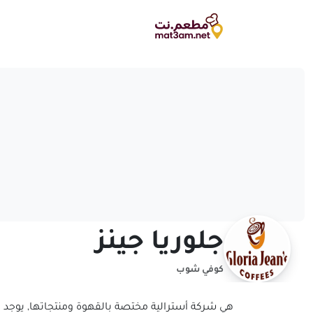
جلوريا جينز
كوفي شوب