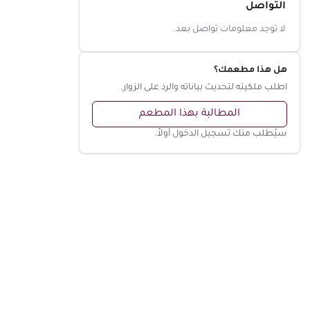
التواصل
لا توجد معلومات تواصل بعد.
هل هذا مطعمك؟
اطلب ملكيته لتحديث بياناته والرد على الزوار.
المطالبة بهذا المطعم
سيُطلب منك تسجيل الدخول أولاً.