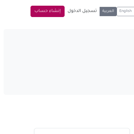
تسجيل الدخول
إنشاء حساب
English
العربية