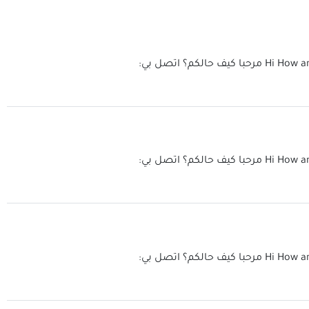
Hi How a
مرحبا كيف حالكم؟ اتصل بي:
Hi How a
مرحبا كيف حالكم؟ اتصل بي:
Hi How a
مرحبا كيف حالكم؟ اتصل بي: