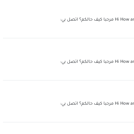
Hi How a
مرحبا كيف حالكم؟ اتصل بي:
Hi How a
مرحبا كيف حالكم؟ اتصل بي:
Hi How a
مرحبا كيف حالكم؟ اتصل بي: