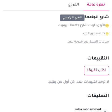
نظرة عامة
الفروع
شارع الجامعة
الفرع الرئيسي
الأردن
›
اربد
›
شارع جامعة اليرموك
دخلة فندق الجود
ساعات العمل غير مُدرجة بعد.
التقييمات
اكتب تقييمًا
لا توجد تقييمات بعد. كن أول من يقيّم.
التعليقات
ruba mohammed