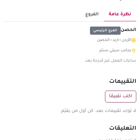
نظرة عامة
الفروع
الحصن
الفرع الرئيسي
الأردن
›
اربد
›
الحصن
بجانب سيتي سنتر
ساعات العمل غير مُدرجة بعد.
التقييمات
اكتب تقييمًا
لا توجد تقييمات بعد. كن أول من يقيّم.
التعليقات