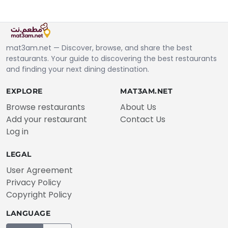
mat3am.net — Discover, browse, and share the best
restaurants. Your guide to discovering the best restaurants
and finding your next dining destination.
EXPLORE
MAT3AM.NET
Browse restaurants
About Us
Add your restaurant
Contact Us
Log in
LEGAL
User Agreement
Privacy Policy
Copyright Policy
LANGUAGE