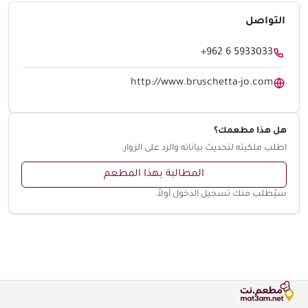
التواصل
+962 6 5933033
http://www.bruschetta-jo.com
هل هذا مطعمك؟
اطلب ملكيته لتحديث بياناته والرد على الزوار.
المطالبة بهذا المطعم
سيُطلب منك تسجيل الدخول أولاً.