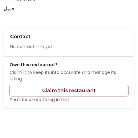
جميل
Contact
No contact info yet.
Own this restaurant?
Claim it to keep its info accurate and manage its
listing.
Claim this restaurant
You'll be asked to log in first.