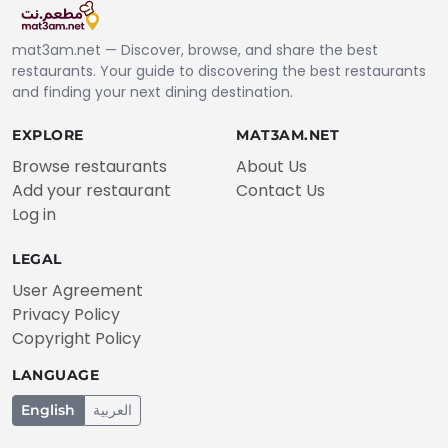
mat3am.net — Discover, browse, and share the best
restaurants. Your guide to discovering the best restaurants
and finding your next dining destination.
EXPLORE
MAT3AM.NET
Browse restaurants
About Us
Add your restaurant
Contact Us
Log in
LEGAL
User Agreement
Privacy Policy
Copyright Policy
LANGUAGE
العربية
English