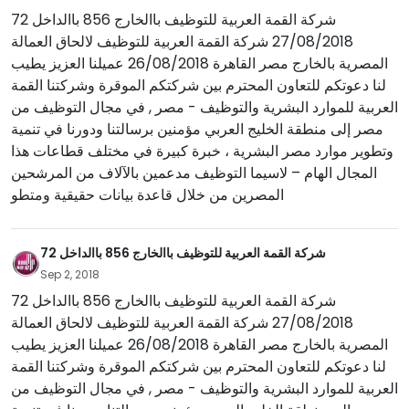
شركة القمة العربية للتوظيف باالخارج 856 باالداخل 72
27/08/2018 شركة القمة العربية للتوظيف لالحاق العمالة
المصرية بالخارج مصر القاهرة 26/08/2018 عميلنا العزيز يطيب
لنا دعوتكم للتعاون المحترم بين شركتكم الموقرة وشركتنا القمة
العربية للموارد البشرية والتوظيف - مصر , في مجال التوظيف من
مصر إلى منطقة الخليج العربي مؤمنين برسالتنا ودورنا في تنمية
وتطوير موارد مصر البشرية ، خبرة كبيرة في مختلف قطاعات هذا
المجال الهام – لاسيما التوظيف مدعمين بالآلاف من المرشحين
المصرين من خلال قاعدة بيانات حقيقية ومتطو
شركة القمة العربية للتوظيف باالخارج 856 باالداخل 72
Sep 2, 2018
شركة القمة العربية للتوظيف باالخارج 856 باالداخل 72
27/08/2018 شركة القمة العربية للتوظيف لالحاق العمالة
المصرية بالخارج مصر القاهرة 26/08/2018 عميلنا العزيز يطيب
لنا دعوتكم للتعاون المحترم بين شركتكم الموقرة وشركتنا القمة
العربية للموارد البشرية والتوظيف - مصر , في مجال التوظيف من