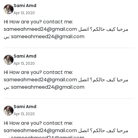
Sami Amd
Apr 13, 2020
Hi How are you? contact me:
مرحبا كيف حالكم؟ اتصل
sameeahmeed24@gmail.com
sameeahmeed24@gmail.com
بي:
Sami Amd
Apr 13, 2020
Hi How are you? contact me:
مرحبا كيف حالكم؟ اتصل
sameeahmeed24@gmail.com
sameeahmeed24@gmail.com
بي:
Sami Amd
Apr 13, 2020
Hi How are you? contact me:
مرحبا كيف حالكم؟ اتصل
sameeahmeed24@gmail.com
sameeahmeed24@gmail.com
بي: