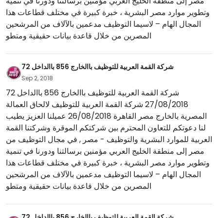
مصر إلى منطقة الخليج العربي مؤمنين برسالتنا ودورنا في تنمية
وتطوير موارد مصر البشرية ، خبرة كبيرة في مختلف قطاعات هذا
المجال الهام – لاسيما التوظيف مدعمين بالآلاف من المرشحين
المصرين من خلال قاعدة بيانات حقيقية ومتطو
شركة القمة العربية للتوظيف باالخارج 856 باالداخل 72
Sep 2, 2018
شركة القمة العربية للتوظيف باالخارج 856 باالداخل 72
27/08/2018 شركة القمة العربية للتوظيف لالحاق العمالة
المصرية بالخارج مصر القاهرة 26/08/2018 عميلنا العزيز يطيب
لنا دعوتكم للتعاون المحترم بين شركتكم الموقرة وشركتنا القمة
العربية للموارد البشرية والتوظيف - مصر , في مجال التوظيف من
مصر إلى منطقة الخليج العربي مؤمنين برسالتنا ودورنا في تنمية
وتطوير موارد مصر البشرية ، خبرة كبيرة في مختلف قطاعات هذا
المجال الهام – لاسيما التوظيف مدعمين بالآلاف من المرشحين
المصرين من خلال قاعدة بيانات حقيقية ومتطو
شركة القمة العربية للتوظيف باالخارج 856 باالداخل 72