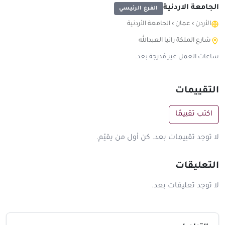
الجامعة الاردنية
الفرع الرئيسي
الأردن
›
عمان
›
الجامعة الأردنية
شارع الملكة رانيا العبدالله
ساعات العمل غير مُدرجة بعد.
التقييمات
اكتب تقييمًا
لا توجد تقييمات بعد. كن أول من يقيّم.
التعليقات
لا توجد تعليقات بعد.