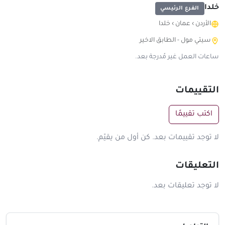
خلدا
الفرع الرئيسي
الأردن
›
عمان
›
خلدا
سيتي مول - الطابق الاخير
ساعات العمل غير مُدرجة بعد.
التقييمات
اكتب تقييمًا
لا توجد تقييمات بعد. كن أول من يقيّم.
التعليقات
لا توجد تعليقات بعد.