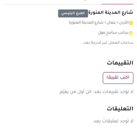
شارع المدينة المنورة
الفرع الرئيسي
الأردن
›
عمان
›
شارع المدينة المنورة
بجانب سامح مول
ساعات العمل غير مُدرجة بعد.
التقييمات
اكتب تقييمًا
لا توجد تقييمات بعد. كن أول من يقيّم.
التعليقات
لا توجد تعليقات بعد.