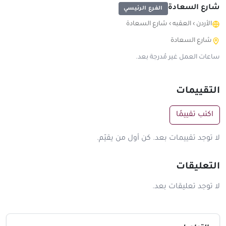
شارع السعادة
الفرع الرئيسي
الأردن
›
العقبه
›
شارع السعادة
شارع السعادة
ساعات العمل غير مُدرجة بعد.
التقييمات
اكتب تقييمًا
لا توجد تقييمات بعد. كن أول من يقيّم.
التعليقات
لا توجد تعليقات بعد.