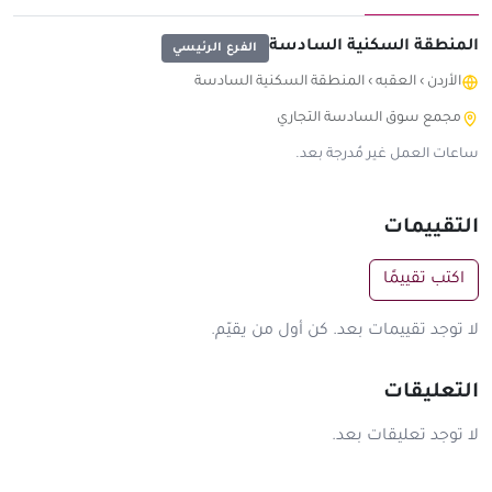
المنطقة السكنية السادسة
الفرع الرئيسي
الأردن
›
العقبه
›
المنطقة السكنية السادسة
مجمع سوق السادسة التجاري
ساعات العمل غير مُدرجة بعد.
التقييمات
اكتب تقييمًا
لا توجد تقييمات بعد. كن أول من يقيّم.
التعليقات
لا توجد تعليقات بعد.