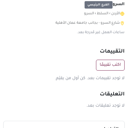
السرو
الفرع الرئيسي
الأردن
›
السلط
›
السرو
شارع السرو - بجانب جامعة عمان الأهلية
ساعات العمل غير مُدرجة بعد.
التقييمات
اكتب تقييمًا
لا توجد تقييمات بعد. كن أول من يقيّم.
التعليقات
لا توجد تعليقات بعد.