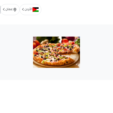
الأردن
عمان