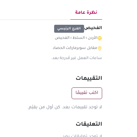
نظرة عامة
الفحيص
الفرع الرئيسي
الأردن
›
السلط
›
الفحيص
مقابل سوبرماركت الحصاد
ساعات العمل غير مُدرجة بعد.
التقييمات
اكتب تقييمًا
لا توجد تقييمات بعد. كن أول من يقيّم.
التعليقات
لا توجد تعليقات بعد.