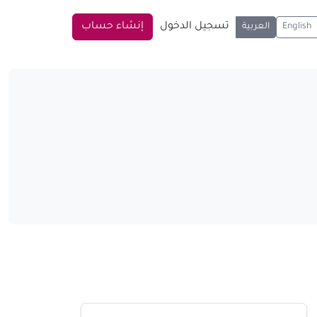
تسجيل الدخول
إنشاء حساب
English
العربية