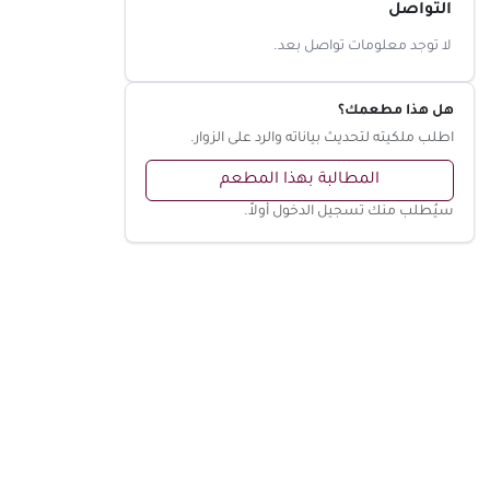
التواصل
لا توجد معلومات تواصل بعد.
هل هذا مطعمك؟
اطلب ملكيته لتحديث بياناته والرد على الزوار.
المطالبة بهذا المطعم
سيُطلب منك تسجيل الدخول أولاً.