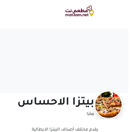
بيتزا الاحساس
بيتزا
يقدم مختلف أصناف البيتزا الايطالية