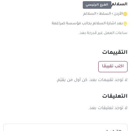
السلالم
الفرع الرئيسي
الأردن
›
السلط
›
السلالم
بعد اشارة السلالم بجانب مؤسسة ضراغمة
ساعات العمل غير مُدرجة بعد.
التقييمات
اكتب تقييمًا
لا توجد تقييمات بعد. كن أول من يقيّم.
التعليقات
لا توجد تعليقات بعد.