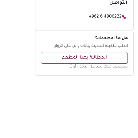
التواصل
+962 6 4906222
هل هذا مطعمك؟
اطلب ملكيته لتحديث بياناته والرد على الزوار.
المطالبة بهذا المطعم
سيُطلب منك تسجيل الدخول أولاً.