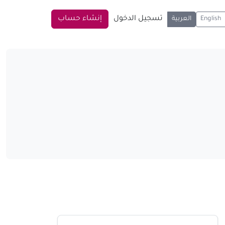
تسجيل الدخول
إنشاء حساب
English
العربية